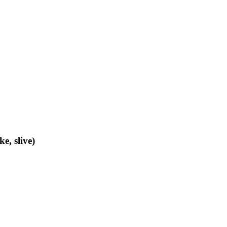
e, slive)